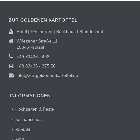
ZUR GOLDENEN KARTOFFEL
Hotel | Restaurant | Backhaus I Standesamt
Wriezener Straße 11
15345 Prötzel
+49 33436 - 492
+49 33436 - 375 56
info@zur-goldenen-kartoffel.de
INFORMATIONEN
Hochzeiten & Feste
Kulinarisches
Kontakt
AGB