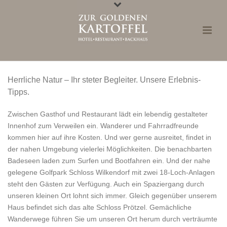
Herrliche Natur – Ihr steter Begleiter. Unsere Erlebnis-
Tipps.
Zwischen Gasthof und Restaurant lädt ein lebendig gestalteter
Innenhof zum Verweilen ein. Wanderer und Fahrradfreunde
kommen hier auf ihre Kosten. Und wer gerne ausreitet, findet in
der nahen Umgebung vielerlei Möglichkeiten. Die benachbarten
Badeseen laden zum Surfen und Bootfahren ein. Und der nahe
gelegene Golfpark Schloss Wilkendorf mit zwei 18-Loch-Anlagen
steht den Gästen zur Verfügung. Auch ein Spaziergang durch
unseren kleinen Ort lohnt sich immer. Gleich gegenüber unserem
Haus befindet sich das alte Schloss Prötzel. Gemächliche
Wanderwege führen Sie um unseren Ort herum durch verträumte