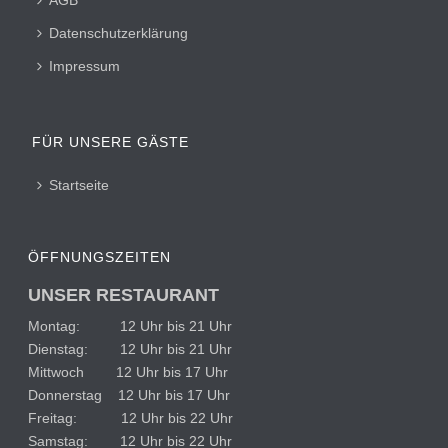
Datenschutzerklärung
Impressum
FÜR UNSERE GÄSTE
Startseite
ÖFFNUNGSZEITEN
UNSER RESTAURANT
Montag: 12 Uhr bis 21 Uhr
Dienstag: 12 Uhr bis 21 Uhr
Mittwoch 12 Uhr bis 17 Uhr
Donnerstag 12 Uhr bis 17 Uhr
Freitag: 12 Uhr bis 22 Uhr
Samstag: 12 Uhr bis 22 Uhr