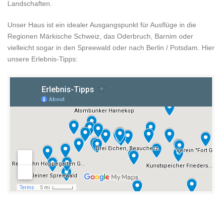
Landschaften.
Unser Haus ist ein idealer Ausgangspunkt für Ausflüge in die
Regionen Märkische Schweiz, das Oderbruch, Barnim oder
vielleicht sogar in den Spreewald oder nach Berlin / Potsdam. Hier
unsere Erlebnis-Tipps: