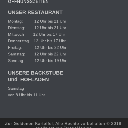
ÖFFNUNGSZEITEN
UNSER RESTAURANT
Montag: 12 Uhr bis 21 Uhr
Dienstag: 12 Uhr bis 21 Uhr
Mittwoch 12 Uhr bis 17 Uhr
Donnerstag 12 Uhr bis 17 Uhr
Freitag: 12 Uhr bis 22 Uhr
Samstag: 12 Uhr bis 22 Uhr
Sonntag: 12 Uhr bis 19 Uhr
UNSERE BACKSTUBE
und HOFLADEN
Samstag
von 8 Uhr bis 11 Uhr
Zur Goldenen Kartoffel, Alle Rechte vorbehalten © 2018,