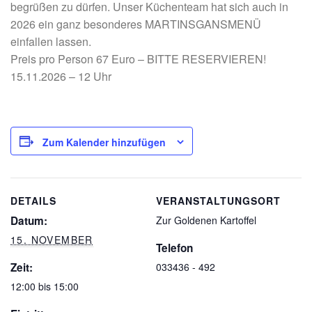
begrüßen zu dürfen. Unser Küchenteam hat sich auch in
2026 ein ganz besonderes MARTINSGANSMENÜ
einfallen lassen.
Preis pro Person 67 Euro – BITTE RESERVIEREN!
15.11.2026 – 12 Uhr
Zum Kalender hinzufügen
DETAILS
VERANSTALTUNGSORT
Datum:
Zur Goldenen Kartoffel
15. NOVEMBER
Telefon
Zeit:
033436 - 492
12:00 bis 15:00