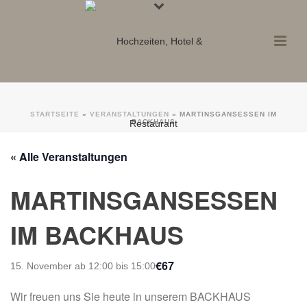
STARTSEITE
»
VERANSTALTUNGEN
»
MARTINSGANSESSEN IM
BACKHAUS
« Alle Veranstaltungen
MARTINSGANSESSEN
IM BACKHAUS
€67
15. November ab 12:00
bis
15:00
Wir freuen uns Sie heute in unserem BACKHAUS