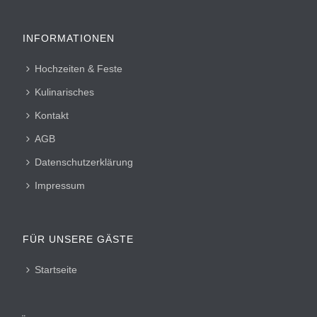
INFORMATIONEN
Hochzeiten & Feste
Kulinarisches
Kontakt
AGB
Datenschutzerklärung
Impressum
FÜR UNSERE GÄSTE
Startseite