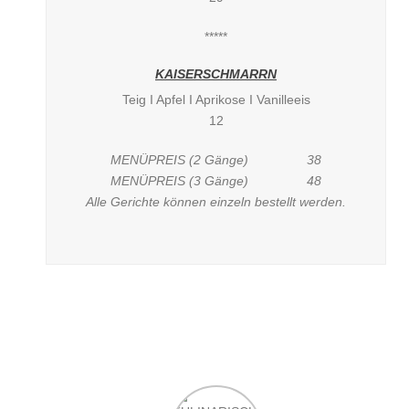
*****
KAISERSCHMARRN
Teig I Apfel I Aprikose I Vanilleeis
12
MENÜPREIS (2 Gänge) 38
MENÜPREIS (3 Gänge) 48
Alle Gerichte können einzeln bestellt werden.