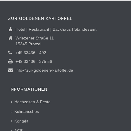
ZUR GOLDENEN KARTOFFEL
Hotel | Restaurant | Backhaus I Standesamt
Wriezener Straße 11
15345 Prötzel
+49 33436 - 492
+49 33436 - 375 56
info@zur-goldenen-kartoffel.de
INFORMATIONEN
Hochzeiten & Feste
Kulinarisches
Kontakt
AGB