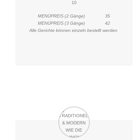
10
MENÜPREIS (2 Gänge) 35
MENÜPREIS (3 Gänge) 42
Alle Gerichte können einzeln bestellt werden.