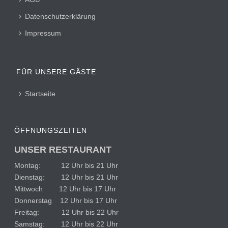
Datenschutzerklärung
Impressum
FÜR UNSERE GÄSTE
Startseite
ÖFFNUNGSZEITEN
UNSER RESTAURANT
Montag: 12 Uhr bis 21 Uhr
Dienstag: 12 Uhr bis 21 Uhr
Mittwoch 12 Uhr bis 17 Uhr
Donnerstag 12 Uhr bis 17 Uhr
Freitag: 12 Uhr bis 22 Uhr
Samstag: 12 Uhr bis 22 Uhr