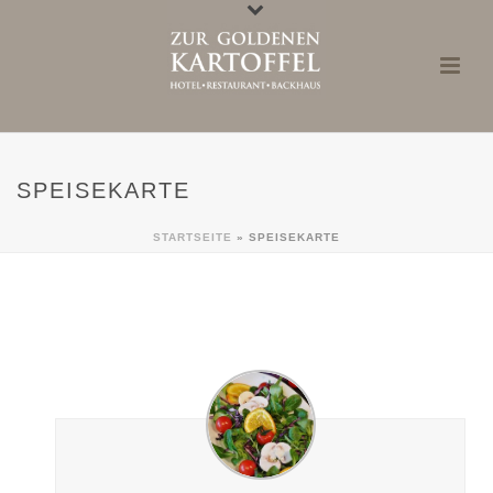
SPEISEKARTE
STARTSEITE
»
SPEISEKARTE