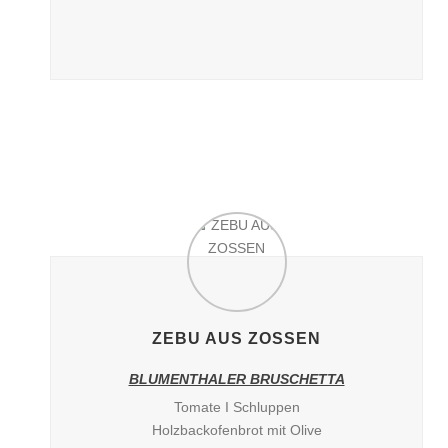
ZEBU AUS ZOSSEN
BLUMENTHALER BRUSCHETTA
Tomate I Schluppen
Holzbackofenbrot mit Olive