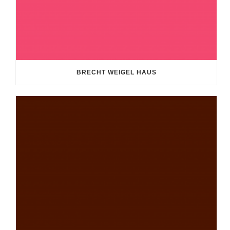
BRECHT WEIGEL HAUS