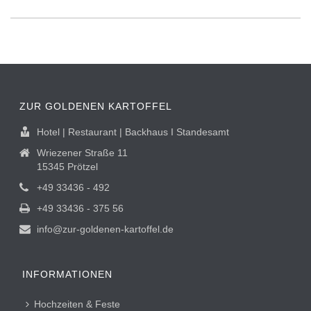
ZUR GOLDENEN KARTOFFEL
Hotel | Restaurant | Backhaus I Standesamt
Wriezener Straße 11
15345 Prötzel
+49 33436 - 492
+49 33436 - 375 56
info@zur-goldenen-kartoffel.de
INFORMATIONEN
Hochzeiten & Feste