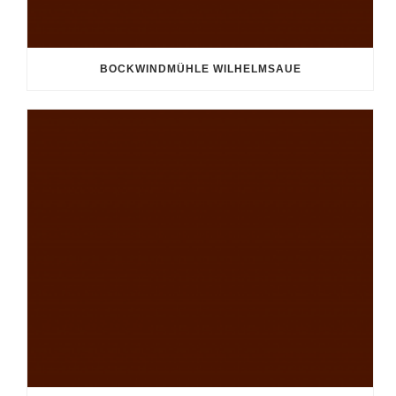
BOCKWINDMÜHLE WILHELMSAUE