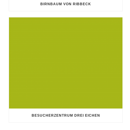
BIRNBAUM VON RIBBECK
BESUCHERZENTRUM DREI EICHEN