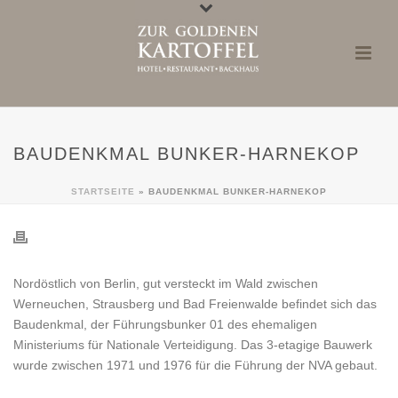
BAUDENKMAL BUNKER-HARNEKOP
STARTSEITE
»
BAUDENKMAL BUNKER-HARNEKOP
Nordöstlich von Berlin, gut versteckt im Wald zwischen
Werneuchen, Strausberg und Bad Freienwalde befindet sich das
Baudenkmal, der Führungsbunker 01 des ehemaligen
Ministeriums für Nationale Verteidigung. Das 3-etagige Bauwerk
wurde zwischen 1971 und 1976 für die Führung der NVA gebaut.