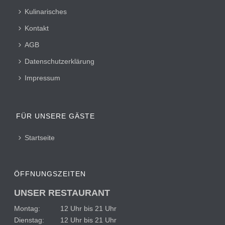
Kulinarisches
Kontakt
AGB
Datenschutzerklärung
Impressum
FÜR UNSERE GÄSTE
Startseite
ÖFFNUNGSZEITEN
UNSER RESTAURANT
Montag: 12 Uhr bis 21 Uhr
Dienstag: 12 Uhr bis 21 Uhr