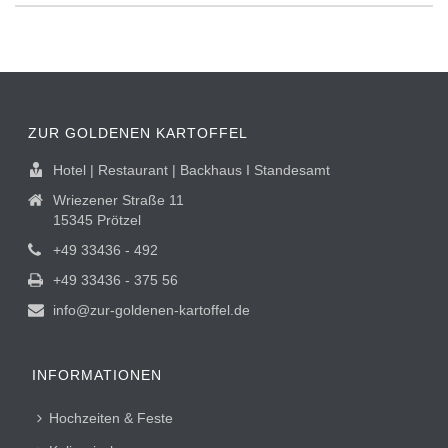
ZUR GOLDENEN KARTOFFEL
Hotel | Restaurant | Backhaus I Standesamt
Wriezener Straße 11
15345 Prötzel
+49 33436 - 492
+49 33436 - 375 56
info@zur-goldenen-kartoffel.de
INFORMATIONEN
Hochzeiten & Feste