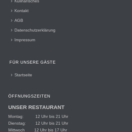
Kulinarisches
Kontakt
AGB
Datenschutzerklärung
Impressum
FÜR UNSERE GÄSTE
Startseite
ÖFFNUNGSZEITEN
UNSER RESTAURANT
Montag: 12 Uhr bis 21 Uhr
Dienstag: 12 Uhr bis 21 Uhr
Mittwoch 12 Uhr bis 17 Uhr