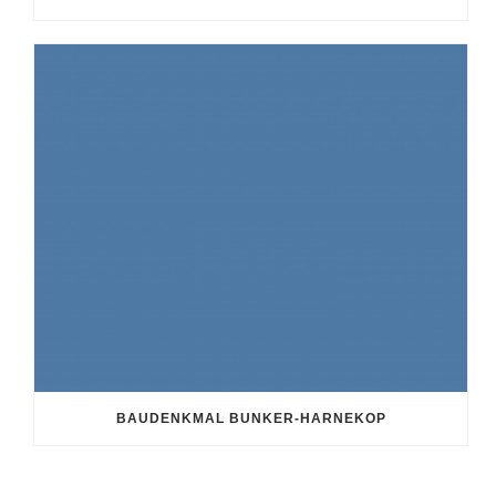
BAUDENKMAL BUNKER-HARNEKOP