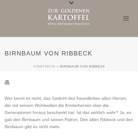
BIRNBAUM VON RIBBECK
STARTSEITE
»
BIRNBAUM VON RIBBECK
Wer kennt es nicht, das Gedicht des freundlichen alten Herren,
der mit seinem Wohlwollen die Kinderherzen über die
Generationen hinaus beschenkt hat. Ist das wirklich wahr? Ja, es
gab den Birnbaum und seinen Patron. Den alten Ribbeck und den
Birnbaum gibt es nicht mehr.