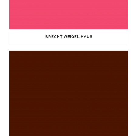
BRECHT WEIGEL HAUS