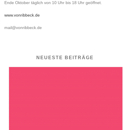
Ende Oktober täglich von 10 Uhr bis 18 Uhr geöffnet.
www.vonribbeck.de
mail@vonribbeck.de
NEUESTE BEITRÄGE